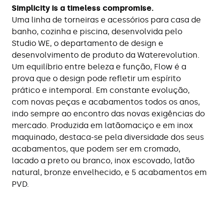
Simplicity is a timeless compromise.
Uma linha de torneiras e acessórios para casa de
banho, cozinha e piscina, desenvolvida pelo
Studio WE, o departamento de design e
desenvolvimento de produto da Waterevolution.
Um equilíbrio entre beleza e função, Flow é a
prova que o design pode refletir um espírito
prático e intemporal. Em constante evolução,
com novas peças e acabamentos todos os anos,
indo sempre ao encontro das novas exigências do
mercado. Produzida em latãomaciço e em inox
maquinado, destaca-se pela diversidade dos seus
acabamentos, que podem ser em cromado,
lacado a preto ou branco, inox escovado, latão
natural, bronze envelhecido, e 5 acabamentos em
PVD.